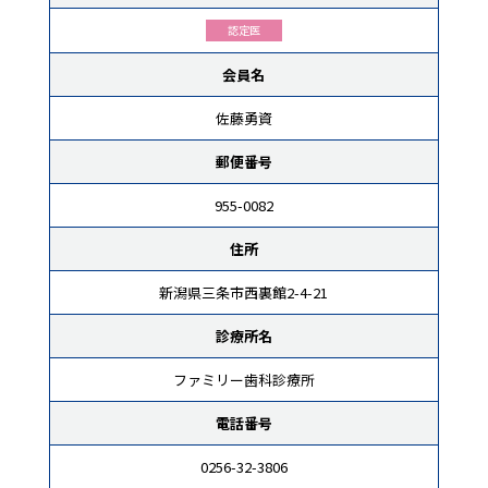
認定医
会員名
佐藤勇資
郵便番号
955-0082
住所
新潟県三条市西裏館2-4-21
診療所名
ファミリー歯科診療所
電話番号
0256-32-3806