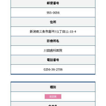
郵便番号
955-0056
住所
新潟県三条市嘉坪川1丁目11-33-4
診療所名
川田歯科医院
電話番号
0256-36-2706
種別
認定医