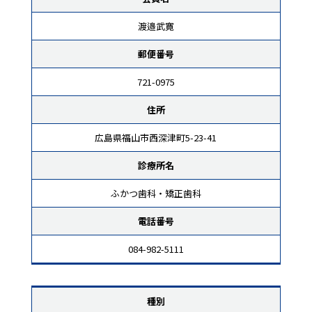
渡邉武寛
郵便番号
721-0975
住所
広島県福山市西深津町5-23-41
診療所名
ふかつ歯科・矯正歯科
電話番号
084-982-5111
種別