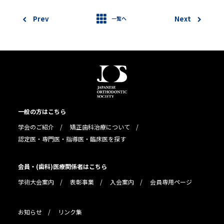
Prev
Next
一覧へ
一般の方はこちら
学会のご紹介
矯正歯科治療について
認定医・専門医・指導医・臨床医を探す
会員・(歯科)医療関係者はこちら
学術大会案内
表彰事業
入会案内
会員専用ページ
お知らせ
リンク集