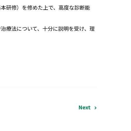
基本研修）を修めた上で、高度な診断能
替治療法について、十分に説明を受け、理
Next