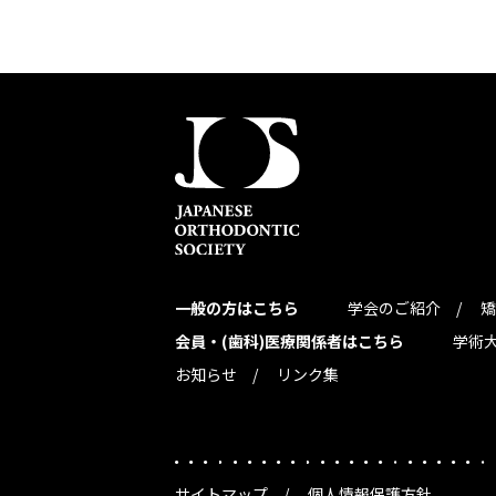
一般の方はこちら
学会のご紹介
矯
会員・(歯科)医療関係者はこちら
学術
お知らせ
リンク集
サイトマップ
個人情報保護方針