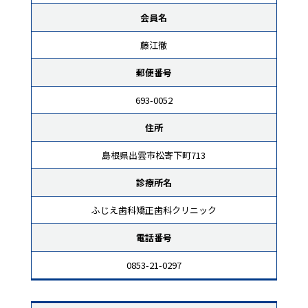
会員名
藤江徹
郵便番号
693-0052
住所
島根県出雲市松寄下町713
診療所名
ふじえ歯科矯正歯科クリニック
電話番号
0853-21-0297