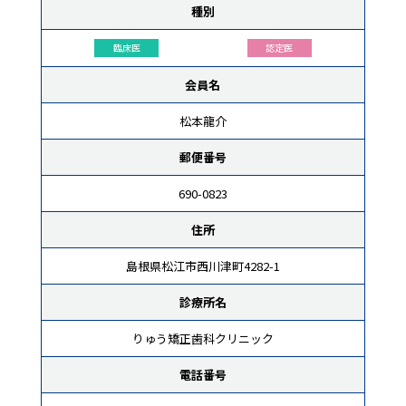
種別
臨床医
認定医
会員名
松本龍介
郵便番号
690-0823
住所
島根県松江市西川津町4282-1
診療所名
りゅう矯正歯科クリニック
電話番号