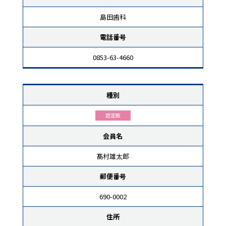
島田歯科
電話番号
0853-63-4660
種別
認定医
会員名
髙村雄太郎
郵便番号
690-0002
住所