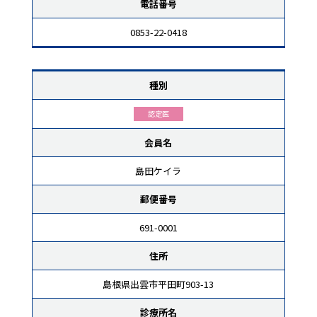
電話番号
0853-22-0418
種別
認定医
会員名
島田ケイラ
郵便番号
691-0001
住所
島根県出雲市平田町903-13
診療所名