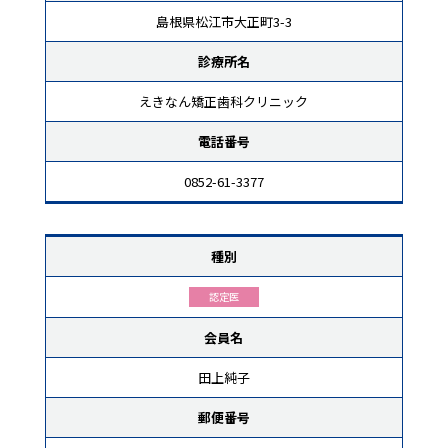
島根県松江市大正町3-3
診療所名
えきなん矯正歯科クリニック
電話番号
0852-61-3377
種別
認定医
会員名
田上純子
郵便番号