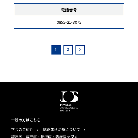
電話番号
0852-21-3072
1
2
一般の方はこちら
学会のご紹介
矯正歯科治療について
認定医・専門医・指導医・臨床医を探す