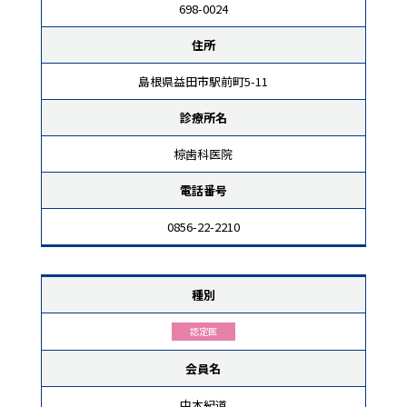
698-0024
住所
島根県益田市駅前町5-11
診療所名
椋歯科医院
電話番号
0856-22-2210
種別
認定医
会員名
中本紀道