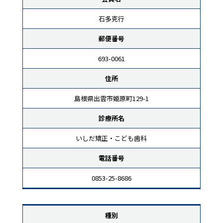
石多克行
郵便番号
693-0061
住所
島根県出雲市姫原町129-1
診療所名
いしだ矯正・こども歯科
電話番号
0853-25-8686
種別