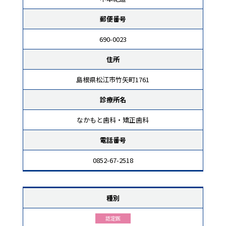
郵便番号
690-0023
住所
島根県松江市竹矢町1761
診療所名
なかもと歯科・矯正歯科
電話番号
0852-67-2518
種別
認定医