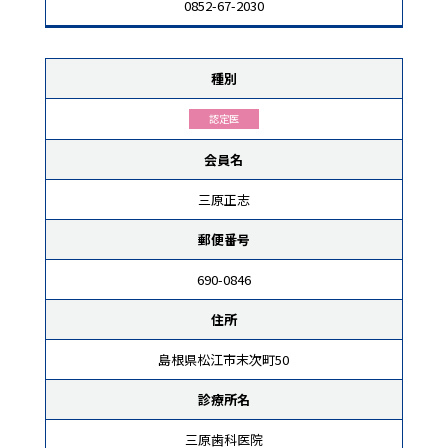
0852-67-2030
種別
認定医
会員名
三原正志
郵便番号
690-0846
住所
島根県松江市末次町50
診療所名
三原歯科医院