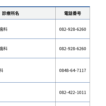
診療所名
電話番号
歯科
082-928-6260
歯科
082-928-6260
科
0848-64-7117
082-422-1011