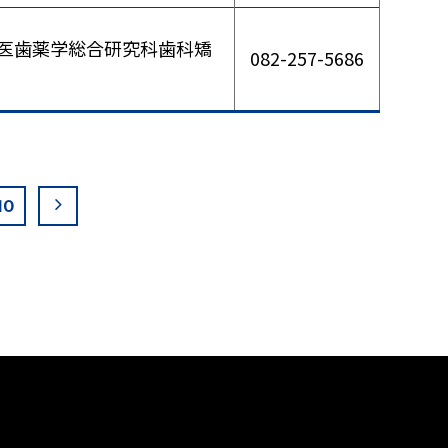
医歯薬学総合研究科歯科矯
082-257-5686
10