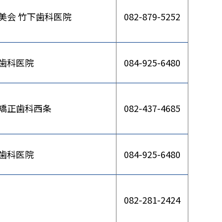
美会 竹下歯科医院
082-879-5252
歯科医院
084-925-6480
矯正歯科西条
082-437-4685
歯科医院
084-925-6480
082-281-2424