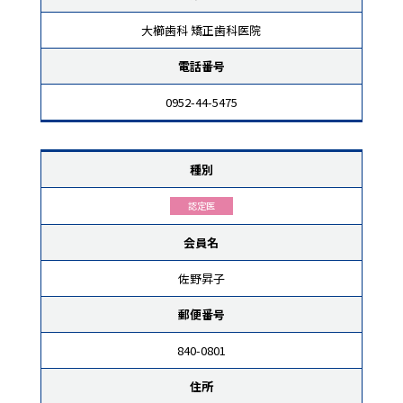
大櫛歯科 矯正歯科医院
電話番号
0952-44-5475
種別
認定医
会員名
佐野昇子
郵便番号
840-0801
住所