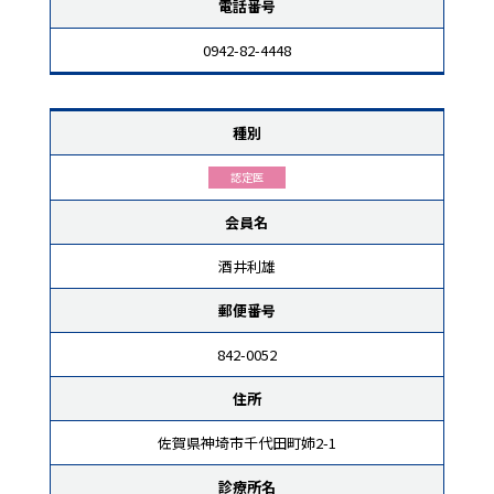
電話番号
0942-82-4448
種別
認定医
会員名
酒井利雄
郵便番号
842-0052
住所
佐賀県神埼市千代田町姉2-1
診療所名