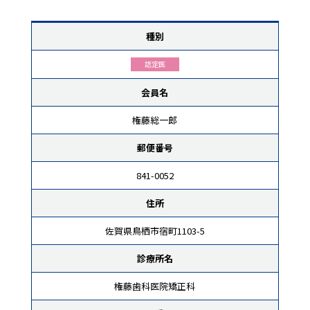
種別
認定医
会員名
権藤総一郎
郵便番号
841-0052
住所
佐賀県鳥栖市宿町1103-5
診療所名
権藤歯科医院矯正科