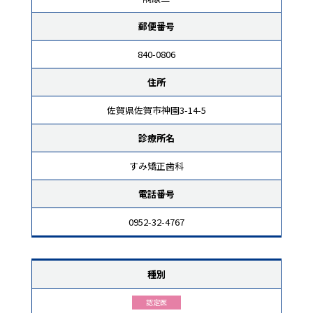
郵便番号
840-0806
住所
佐賀県佐賀市神園3-14-5
診療所名
すみ矯正歯科
電話番号
0952-32-4767
種別
認定医