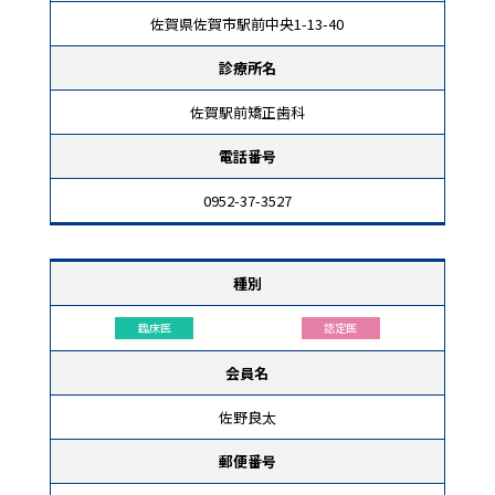
佐賀県佐賀市駅前中央1-13-40
診療所名
佐賀駅前矯正歯科
電話番号
0952-37-3527
種別
臨床医
認定医
会員名
佐野良太
郵便番号