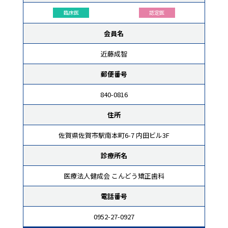
臨床医
認定医
会員名
近藤成智
郵便番号
840-0816
住所
佐賀県佐賀市駅南本町6-7 内田ビル3F
診療所名
医療法人健成会 こんどう矯正歯科
電話番号
0952-27-0927