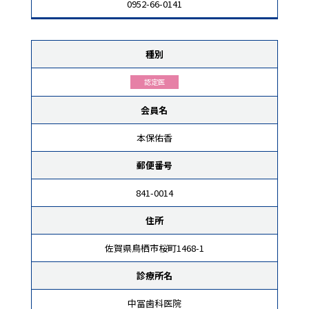
0952-66-0141
種別
認定医
会員名
本保佑香
郵便番号
841-0014
住所
佐賀県鳥栖市桜町1468-1
診療所名
中冨歯科医院