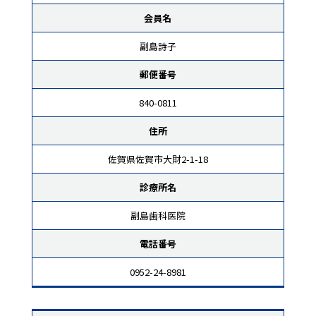
会員名
副島詩子
郵便番号
840-0811
住所
佐賀県佐賀市大財2-1-18
診療所名
副島歯科医院
電話番号
0952-24-8981