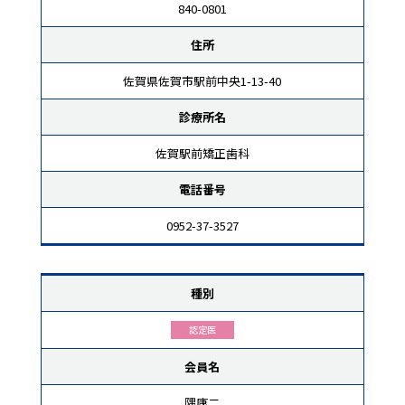
840-0801
住所
佐賀県佐賀市駅前中央1-13-40
診療所名
佐賀駅前矯正歯科
電話番号
0952-37-3527
種別
認定医
会員名
隅康二