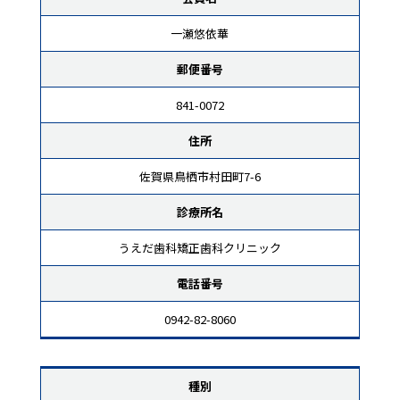
一瀬悠依華
郵便番号
841-0072
住所
佐賀県鳥栖市村田町7-6
診療所名
うえだ歯科矯正歯科クリニック
電話番号
0942-82-8060
種別