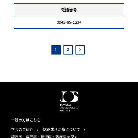
電話番号
0942-85-1234
1
2
一般の方はこちら
学会のご紹介
矯正歯科治療について
認定医・専門医・指導医・臨床医を探す